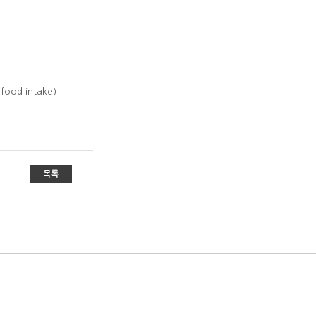
ood intake)