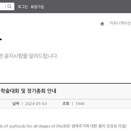
커뮤니케이션
항
한 공지사항을 알려드립니다.
 학술대회 및 정기총회 안내
날짜
ㅣ
2024-05-03
조회
ㅣ
1949
fits of soyfoods for all stages of life(모든 생애주기에 대한 콩의 건강상 이점)